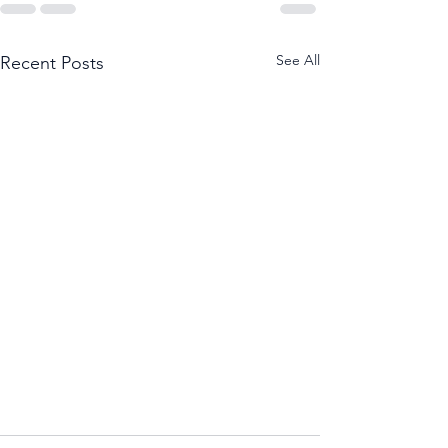
See All
Recent Posts